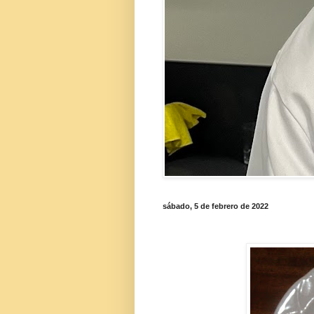
sábado, 5 de febrero de 2022