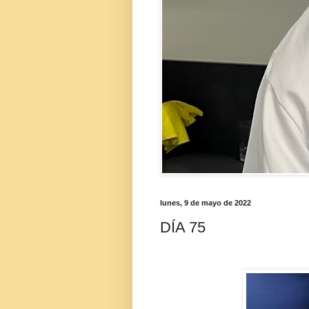
lunes, 9 de mayo de 2022
DÍA 75