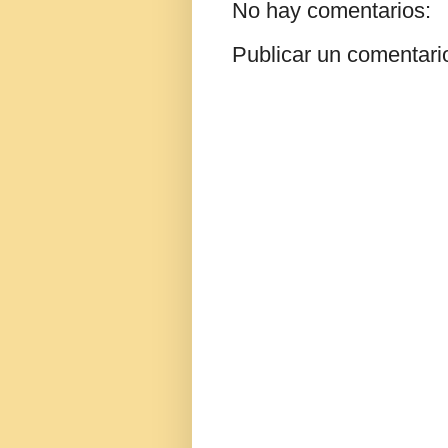
No hay comentarios:
Publicar un comentari