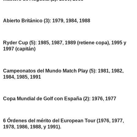
Abierto Británico (3): 1979, 1984, 1988
Ryder Cup (5): 1985, 1987, 1989 (retiene copa), 1995 y
1997 (capitán)
Campeonatos del Mundo Match Play (5): 1981, 1982,
1984, 1985, 1991
Copa Mundial de Golf con España (2): 1976, 1977
6 Órdenes del mérito del European Tour (1976, 1977,
1978, 1986, 1988, y 1991).