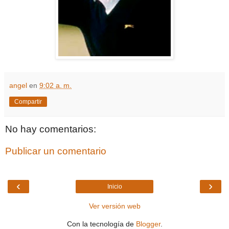
angel
en
9:02 a. m.
Compartir
No hay comentarios:
Publicar un comentario
‹
›
Inicio
Ver versión web
Con la tecnología de
Blogger
.