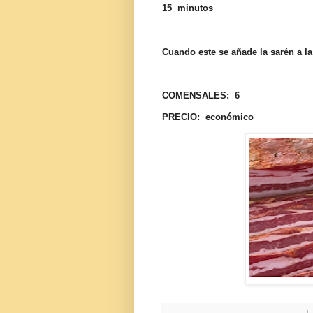
15 minutos
Cuando este se añade la sarén a la
COMENSALES: 6
PRECIO: económico