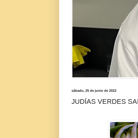
sábado, 25 de junio de 2022
JUDÍAS VERDES S