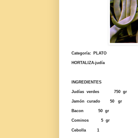
Categoría: PLATO
HORTALIZA-judía
INGREDIENTES
Judías verdes 750 gr
Jamón curado 50 gr
Bacon 50 gr
Cominos 5 gr
Cebolla 1