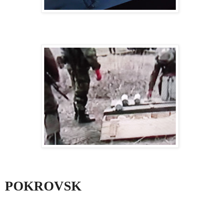
POKROVSK