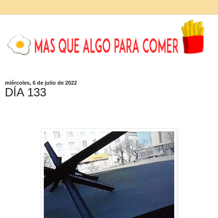
miércoles, 6 de julio de 2022
DÍA 133