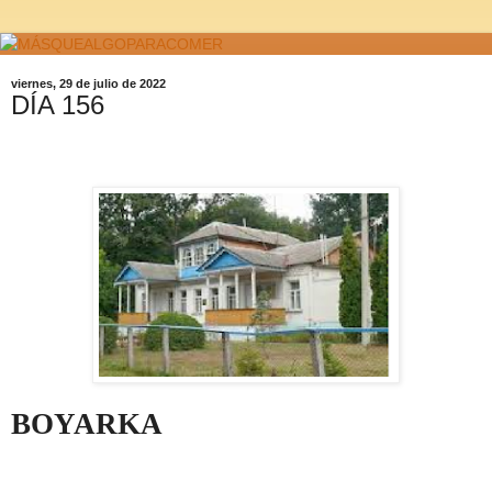
viernes, 29 de julio de 2022
DÍA 156
BOYARKA