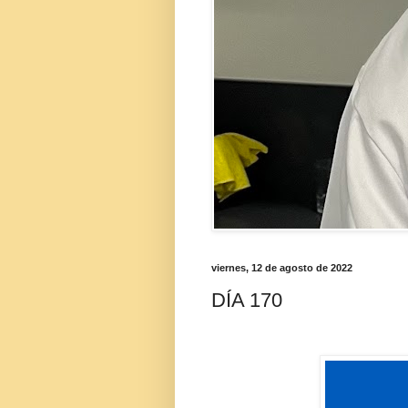
viernes, 12 de agosto de 2022
DÍA 170