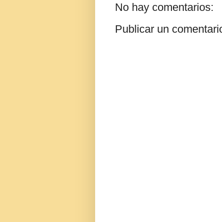
No hay comentarios:
Publicar un comentari