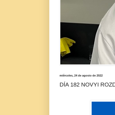
miércoles, 24 de agosto de 2022
DÍA 182 NOVYI ROZD