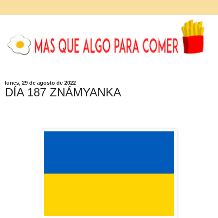
lunes, 29 de agosto de 2022
DÍA 187 ZNÁMYANKA