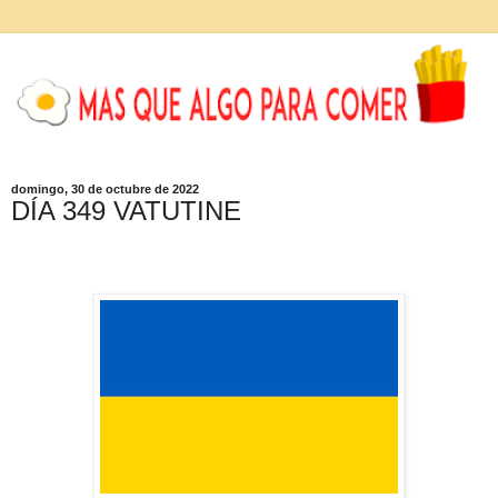
domingo, 30 de octubre de 2022
DÍA 349 VATUTINE