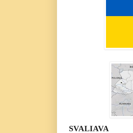
SVALIAVA