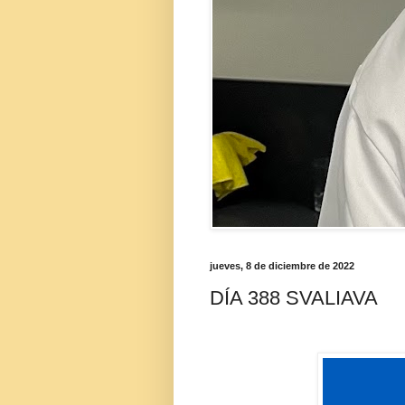
jueves, 8 de diciembre de 2022
DÍA 388 SVALIAVA