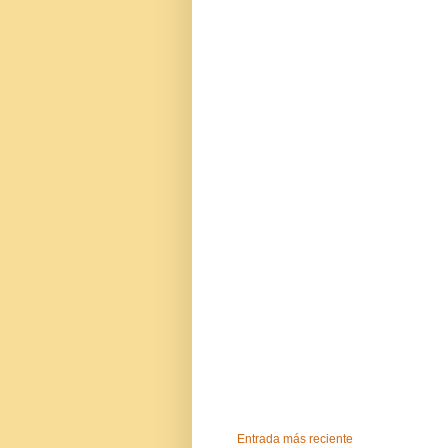
Entrada más reciente