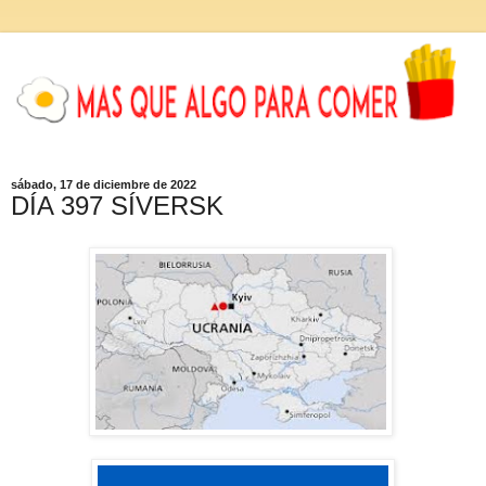
sábado, 17 de diciembre de 2022
DÍA 397 SÍVERSK