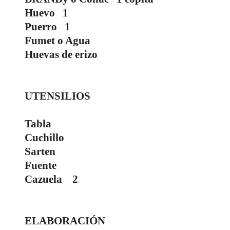
Huevo
1
Puerro
1
Fumet o Agua
Huevas de erizo
UTENSILIOS
Tabla
Cuchillo
Sarten
Fuente
Cazuela
2
ELABORACIÓN