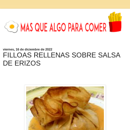
viernes, 16 de diciembre de 2022
FILLOAS RELLENAS SOBRE SALSA
DE ERIZOS