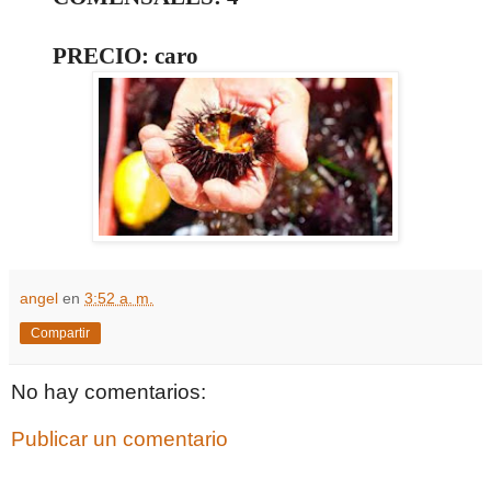
PRECIO: caro
angel
en
3:52 a. m.
Compartir
No hay comentarios:
Publicar un comentario