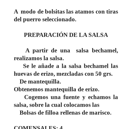
A
modo de bolsitas las atamos con tiras
del puerro seleccionado.
PREPARACIÓN DE LA SALSA
A partir de una
salsa bechamel,
realizamos la salsa.
Se le añade a la salsa bechamel las
huevas de erizo, mezcladas con 50 grs.
De mantequilla.
Obtenemos mantequilla de erizo.
Cogemos una fuente y echamos la
salsa, sobre la cual colocamos las
Bolsas de filloa rellenas de marisco.
COMENSALES: 4