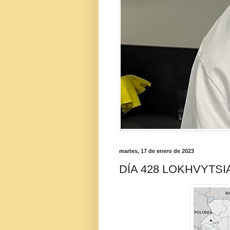
martes, 17 de enero de 2023
DÍA 428 LOKHVYTSI