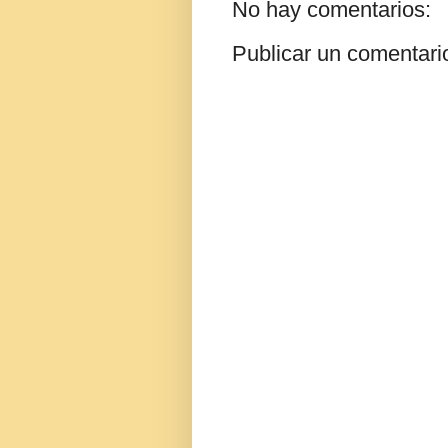
No hay comentarios:
Publicar un comentari