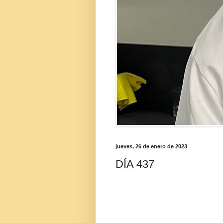
jueves, 26 de enero de 2023
DÍA 437