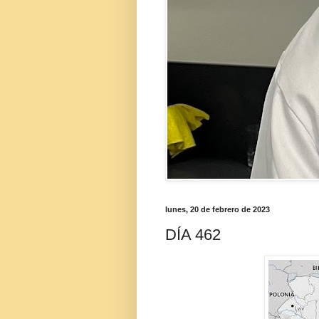
lunes, 20 de febrero de 2023
DÍA 462