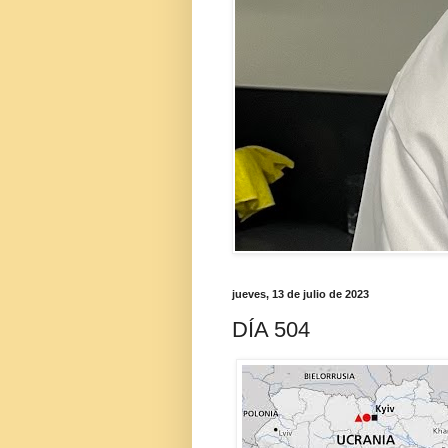
jueves, 13 de julio de 2023
DÍA 504