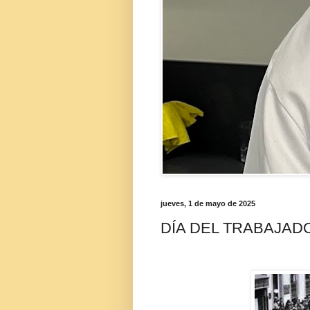
jueves, 1 de mayo de 2025
DÍA DEL TRABAJAD