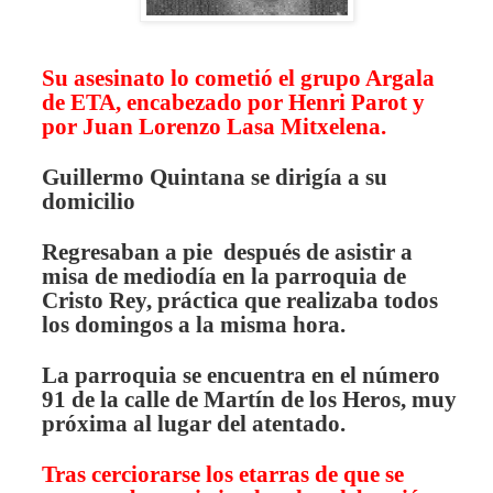
Su asesinato lo cometió el grupo Argala
de ETA, encabezado por Henri Parot y
por Juan Lorenzo Lasa Mitxelena.
Guillermo Quintana se dirigía a su
domicilio
Regresaban a pie después de asistir a
misa de mediodía en la parroquia de
Cristo Rey, práctica que realizaba todos
los domingos a la misma hora.
La parroquia se encuentra en el número
91 de la calle de Martín de los Heros, muy
próxima al lugar del atentado.
Tras cerciorarse los etarras de que se