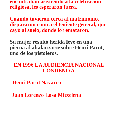
encontraban asistiendo a la celebración
religiosa, les esperaron fuera.
Cuando tuvieron cerca al matrimonio,
dispararon contra el teniente general, que
cayó al suelo, donde lo remataron.
Su mujer resultó herida leve en una
pierna al abalanzarse sobre Henri Parot,
uno de los pistoleros.
EN 1996 LA AUDIENCIA NACIONAL
CONDENÓ A
Henri Parot Navarro
Juan Lorenzo Lasa Mitxelena