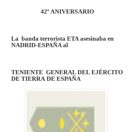
42º ANIVERSARIO
La banda terrorista ETA asesinaba en
NADRID-ESPAÑA al
TENIENTE GENERAL DEL EJÉRCITO
DE TIERRA
DE ESPAÑA