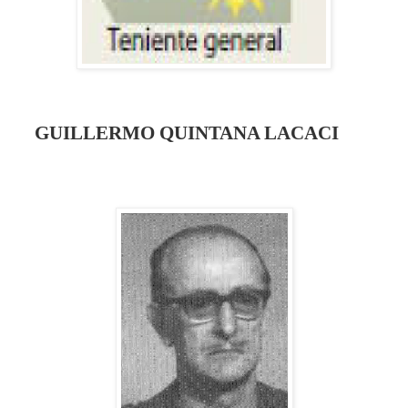
GUILLERMO QUINTANA LACACI