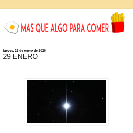
jueves, 29 de enero de 2026
29 ENERO