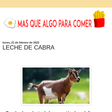
lunes, 21 de febrero de 2022
LECHE DE CABRA