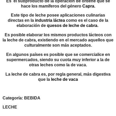
Es
el subproducto de la operación de ordeñe que se
hace los mamíferos del género
Capra
.
Este tipo de leche posee aplicaciones culinarias
directas en la
industria láctea
como es el caso de la
elaboración de
quesos de leche de cabra
. ​
Es posible elaborar los mismos productos lácteos con
la leche de cabra, existiendo en el mercado aquellos que
culturalmente son más aceptados.
En algunos países es posible que se comercialice en
supermercados, siendo su cuota muy inferior a la de
otras leches como la de vaca.
La leche de cabra es, por regla general, más digestiva
que la
leche de vaca
Categoría: BEBIDA
LECHE