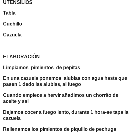
UTENSILIOS
Tabla
Cuchillo
Cazuela
ELABORACIÓN
Limpiamos pimientos de pepitas
En una cazuela ponemos alubias con agua hasta que
pasen 1 dedo las alubias, al fuego
Cuando empiece a hervir añadimos un chorrito de
aceite y sal
Dejamos cocer a fuego lento, durante 1 hora-se tapa la
cazuela
Rellenamos los pimientos de piquillo de pechuga