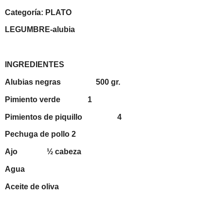
Categoría: PLATO
LEGUMBRE-alubia
INGREDIENTES
Alubias negras 500 gr.
Pimiento verde 1
Pimientos de piquillo 4
Pechuga de pollo 2
Ajo ½ cabeza
Agua
Aceite de oliva