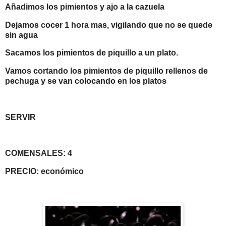
Añadimos los pimientos y ajo a la cazuela
Dejamos cocer 1 hora mas, vigilando que no se quede
sin agua
Sacamos los pimientos de piquillo a un plato.
Vamos cortando los pimientos de piquillo rellenos de
pechuga y se van colocando en los platos
SERVIR
COMENSALES: 4
PRECIO: económico