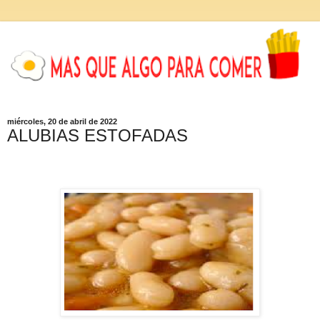
miércoles, 20 de abril de 2022
ALUBIAS ESTOFADAS