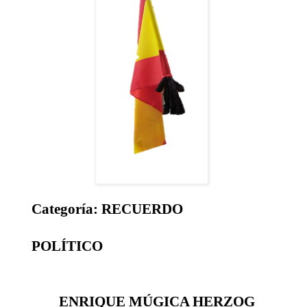
Categoría: RECUERDO
POLÍTICO
ENRIQUE MÚGICA HERZOG