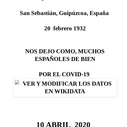
San Sebastián
,
Guipúzcoa
,
España
20 febrero
1932
NOS DEJO COMO, MUCHOS
ESPAÑOLES DE BIEN
POR EL
COVID-19
10
ABRIL
2020