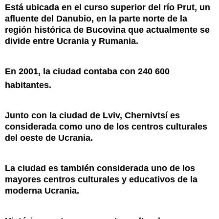
Está ubicada en el curso superior del
río Prut
, un
afluente del
Danubio
, en la parte norte de la
región histórica de
Bucovina
que actualmente se
divide entre Ucrania y
Rumania
.
En 2001, la ciudad contaba con 240 600
habitantes.
Junto con la ciudad de
Lviv
, Chernivtsí es
considerada como uno de los centros culturales
del oeste de Ucrania.
La ciudad es también considerada uno de los
mayores centros culturales y educativos de la
moderna Ucrania.