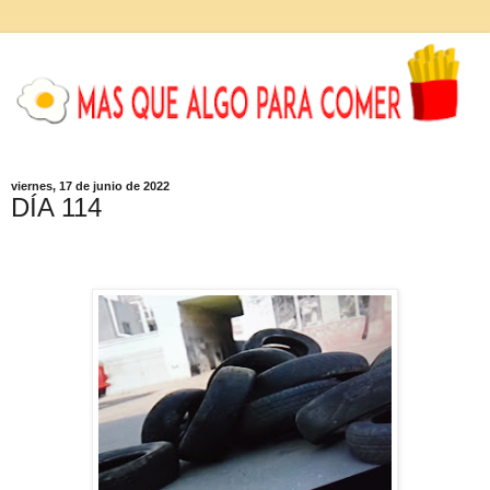
viernes, 17 de junio de 2022
DÍA 114