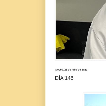
jueves, 21 de julio de 2022
DÍA 148