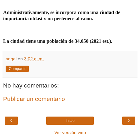
Administrativamente, se incorpora como una
ciudad de
importancia oblast
y no pertenece al raion.
La ciudad tiene una población de
34,050 (2021 est.).
angel
en
3:02 a. m.
Compartir
No hay comentarios:
Publicar un comentario
‹
›
Inicio
Ver versión web