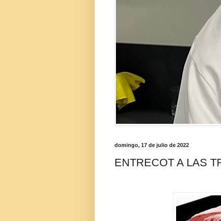
domingo, 17 de julio de 2022
ENTRECOT A LAS T