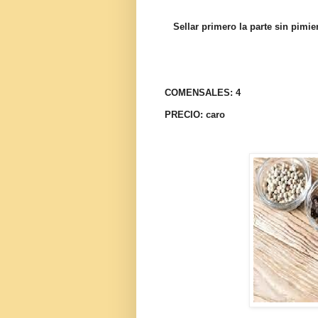
Sellar primero la parte sin pimie
COMENSALES: 4
PRECIO: caro