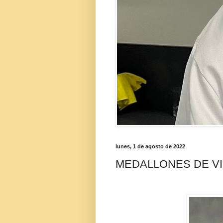
lunes, 1 de agosto de 2022
MEDALLONES DE VI