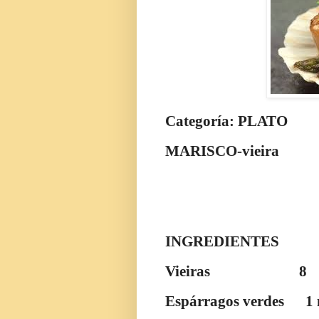
Categoría: PLATO
MARISCO-vieira
INGREDIENTES
Vieiras
8
Espárragos verdes
1