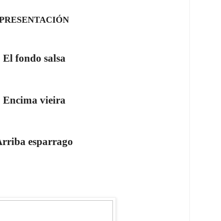
PRESENTACIÓN
El fondo salsa
Encima vieira
rriba esparrago