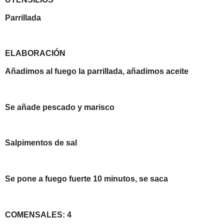
Parrillada
ELABORACIÓN
Añadimos al fuego la parrillada, añadimos aceite
Se añade pescado y marisco
Salpimentos de sal
Se pone a fuego fuerte 10 minutos, se saca
COMENSALES: 4