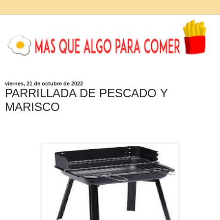
viernes, 21 de octubre de 2022
PARRILLADA DE PESCADO Y
MARISCO