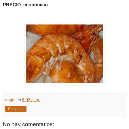
PRECIO: económico
angel
en
5:02 a. m.
Compartir
No hay comentarios: