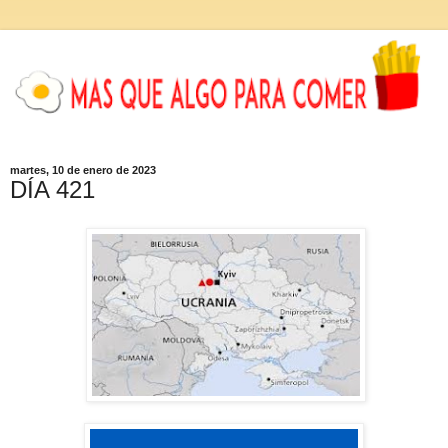
martes, 10 de enero de 2023
DÍA 421