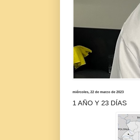
miércoles, 22 de marzo de 2023
1 AÑO Y 23 DÍAS