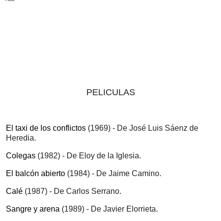
PELICULAS
El taxi de los conflictos
(1969) - De José Luis Sáenz de
Heredia.
Colegas
(1982) - De Eloy de la Iglesia.
El balcón abierto
(1984) - De Jaime Camino.
Calé
(1987) - De Carlos Serrano.
Sangre y arena
(1989) - De Javier Elorrieta.