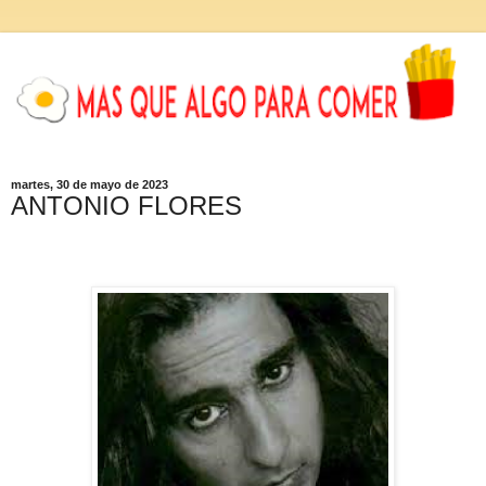
martes, 30 de mayo de 2023
ANTONIO FLORES