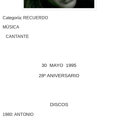
Categoría: RECUERDO
MÚSICA
CANTANTE
30
MAYO
1995
28º ANIVERSARIO
DISCOS
1980:
ANTONIO