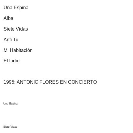
Una Espina
Alba
Siete Vidas
Anti Tu
Mi Habitación
El Indio
1995:
ANTONIO FLORES EN CONCIERTO
Una Espina
Siete Vidas