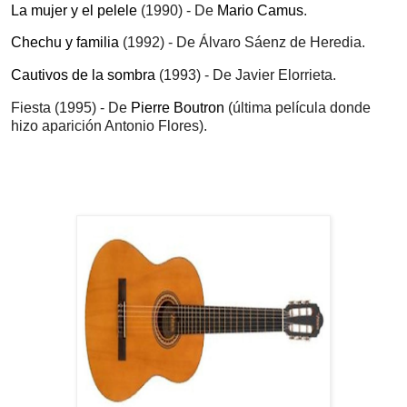
La mujer y el pelele
(1990) - De
Mario Camus
.
Chechu y familia
(1992) - De Álvaro Sáenz de Heredia.
Cautivos de la sombra
(1993) - De Javier Elorrieta.
Fiesta
(1995) - De
Pierre Boutron
(última película donde
hizo aparición Antonio Flores).