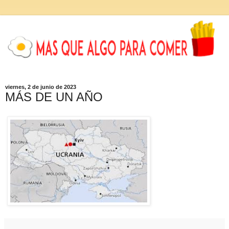
viernes, 2 de junio de 2023
MÁS DE UN AÑO