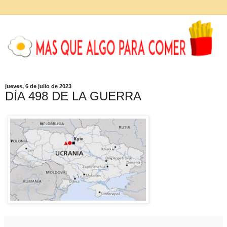
jueves, 6 de julio de 2023
DÍA 498 DE LA GUERRA