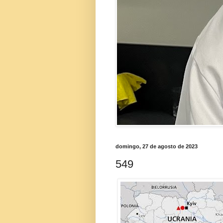
domingo, 27 de agosto de 2023
549