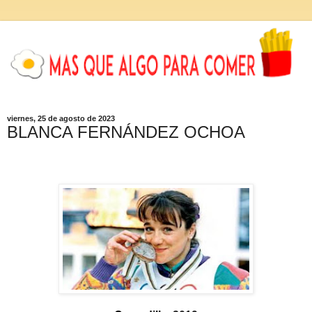
viernes, 25 de agosto de 2023
BLANCA FERNÁNDEZ OCHOA