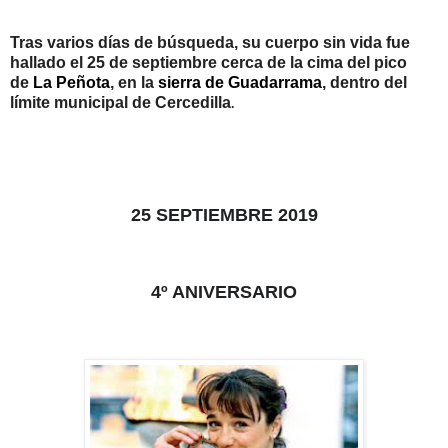
Tras varios días de búsqueda, su cuerpo sin vida fue
hallado el 25 de septiembre cerca de la cima del pico
de
La Peñota
, en la
sierra de Guadarrama
, dentro del
límite municipal de Cercedilla
.
25 SEPTIEMBRE 2019
4º ANIVERSARIO