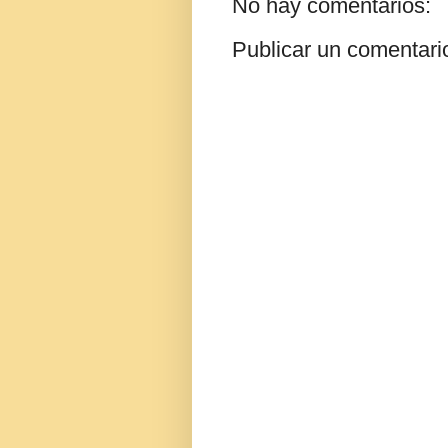
No hay comentarios:
Publicar un comentari