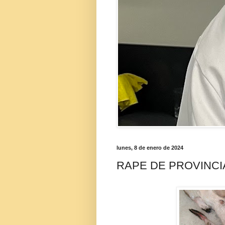
lunes, 8 de enero de 2024
RAPE DE PROVINCI