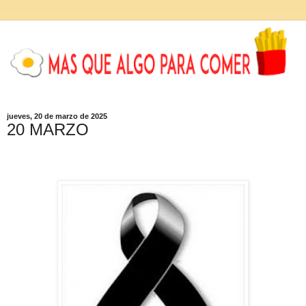
jueves, 20 de marzo de 2025
20 MARZO