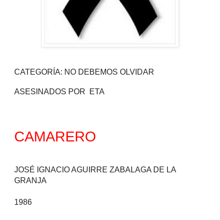
CATEGORÍA: NO DEBEMOS OLVIDAR
ASESINADOS POR
ETA
CAMARERO
JOSÉ IGNACIO AGUIRRE ZABALAGA DE LA
GRANJA
1986