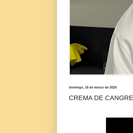
domingo, 16 de marzo de 2025
CREMA DE CANGR