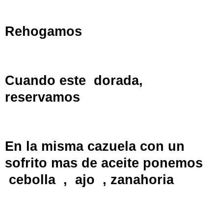
Rehogamos
Cuando este
dorada,
reservamos
En la misma cazuela con un
sofrito mas de aceite ponemos
cebolla
,
ajo
, zanahoria