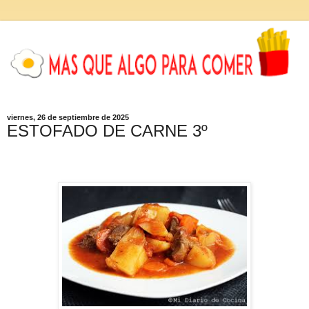
viernes, 26 de septiembre de 2025
ESTOFADO DE CARNE 3º