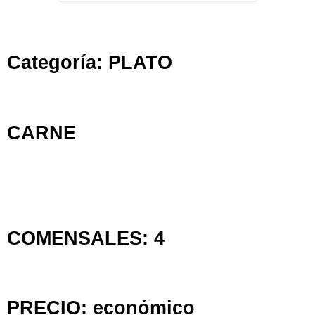
Categoría: PLATO
CARNE
COMENSALES: 4
PRECIO: económico