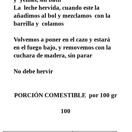
La leche hervida, cuando este la
añadimos al bol y mezclamos con la
barrilla y colamos
Volvemos a poner en el cazo y estará
en el fuego bajo, y removemos con la
cuchara de madera, sin parar
No debe hervir
PORCIÓN COMESTIBLE por 100 gr
100