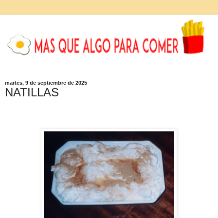
martes, 9 de septiembre de 2025
NATILLAS