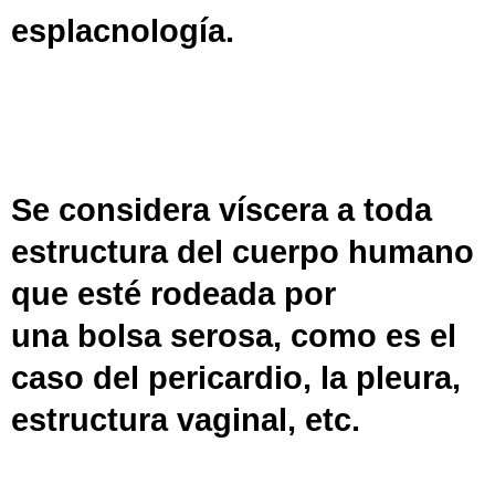
esplacnología.
Se considera víscera a toda
estructura del cuerpo humano
que esté rodeada por
una
bolsa serosa
, como es el
caso del pericardio, la pleura,
estructura vaginal, etc.