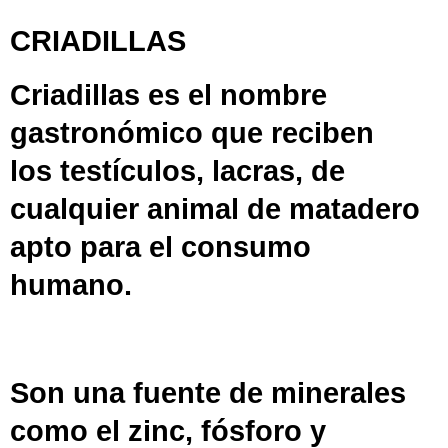
CRIADILLAS
Criadillas
es el nombre
gastronómico que reciben
los
testículos
, lacras, de
cualquier animal de matadero
apto para el consumo
humano.
Son una fuente de minerales
como el zinc, fósforo y