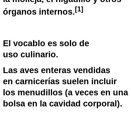
[
1
]
órganos internos.
El vocablo es solo de
uso
culinario
.
Las aves enteras vendidas
en
carnicerías
suelen incluir
los menudillos (a veces en una
bolsa en la cavidad corporal).