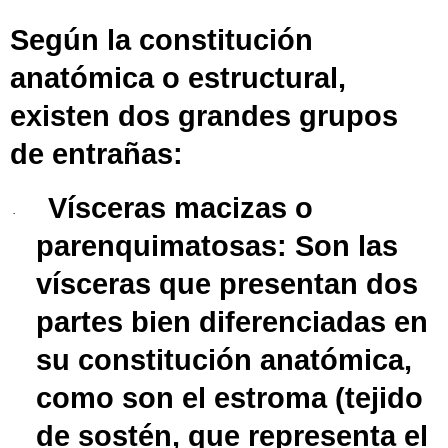
Según la constitución
anatómica o estructural,
existen dos grandes grupos
de entrañas:
Vísceras macizas o
·
parenquimatosas
: Son las
vísceras que presentan dos
partes bien diferenciadas en
su constitución anatómica,
como son el
estroma
(tejido
de sostén, que representa el