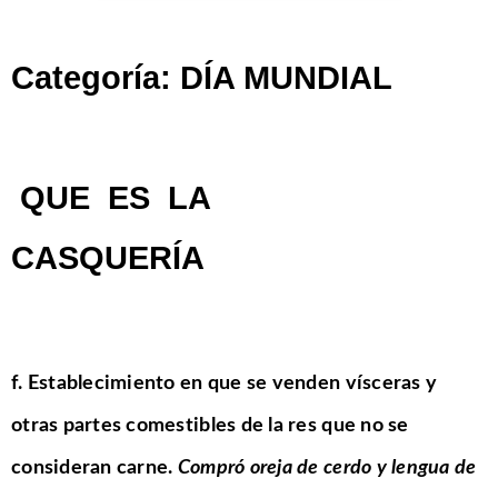
Categoría: DÍA MUNDIAL
QUE ES LA
CASQUERÍA
f.
Establecimiento en que se venden vísceras y
otras partes comestibles de la res que no se
consideran carne.
Compró oreja de cerdo y lengua de