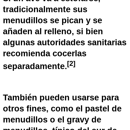
tradicionalmente sus
menudillos se pican y se
añaden al
relleno
, si bien
algunas autoridades sanitarias
recomienda cocerlas
[
2
]
separadamente.
También pueden usarse para
otros fines, como el
pastel de
menudillos
o el
gravy
de