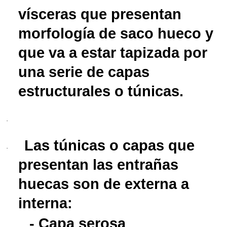
vísceras que presentan
morfología de saco hueco y
que va a estar tapizada por
una serie de capas
estructurales o túnicas.
·
Las túnicas o capas que
·
presentan las entrañas
huecas son de externa a
interna:
- Capa serosa