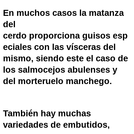
En muchos casos la
matanza
del
cerdo
proporciona
guisos
esp
eciales con las vísceras del
mismo, siendo este el caso de
los
salmocejos
abulenses
y
del
morteruelo
manchego
.
También hay muchas
variedades de
embutidos
,