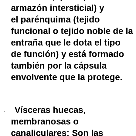
armazón intersticial) y
el
parénquima
(tejido
funcional o tejido noble de la
entraña que le dota el tipo
de función) y está formado
también por la cápsula
envolvente que la protege.
·
Vísceras huecas,
·
membranosas o
canaliculares
: Son las