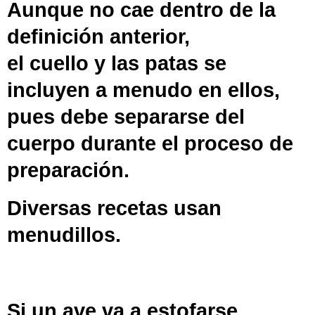
Aunque no cae dentro de la
definición anterior,
el
cuello
y
las patas
se
incluyen a menudo en ellos,
pues debe separarse del
cuerpo durante el proceso de
preparación.
Diversas recetas usan
menudillos.
Si un ave va a estofarse,