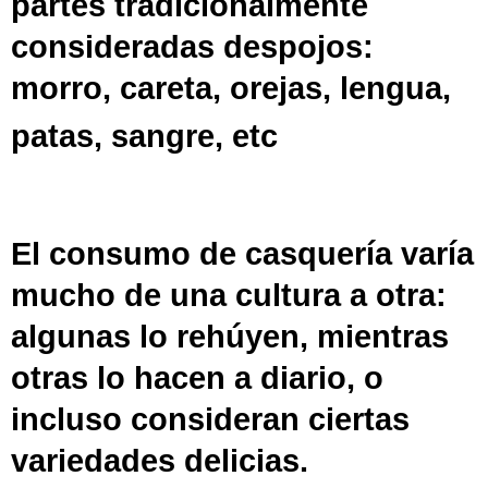
partes tradicionalmente
consideradas despojos:
morro, careta, orejas, lengua,
patas, sangre, etc
El consumo de casquería varía
mucho de una cultura a otra:
algunas lo rehúyen, mientras
otras lo hacen a diario, o
incluso consideran ciertas
variedades delicias.