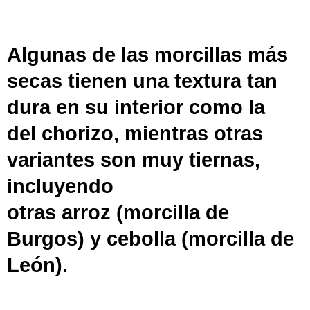
Algunas de las morcillas más
secas tienen una textura tan
dura en su interior como la
del
chorizo
, mientras otras
variantes son muy tiernas,
incluyendo
otras
arroz
(
morcilla de
Burgos
) y
cebolla
(
morcilla de
León
).