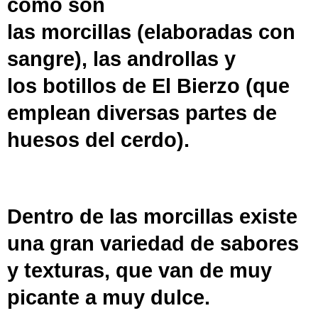
como son
las
morcillas
(elaboradas con
sangre), las
androllas
y
los
botillos
de
El Bierzo
(que
emplean diversas partes de
huesos del cerdo).
Dentro de las morcillas existe
una gran variedad de sabores
y texturas, que van de muy
picante a muy dulce.