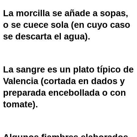
La morcilla se añade a
sopas
,
o se cuece sola (en cuyo caso
se descarta el agua).
La
sangre
es un plato típico de
Valencia (cortada en dados y
preparada encebollada o con
tomate).