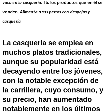
vaca en la casquería.
Tb.
los productos que en él se
venden.
Alimenta a sus perros con despojos y
casquería.
La casquería se emplea en
muchos platos tradicionales,
aunque su popularidad está
decayendo entre los jóvenes,
con la notable excepción de
la
carrillera
, cuyo consumo, y
su precio, han aumentado
notablemente en los últimos