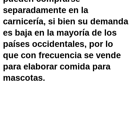
separadamente en la
carnicería, si bien su demanda
es baja en la mayoría de los
países occidentales, por lo
que con frecuencia se vende
para elaborar comida para
mascotas.