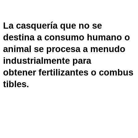
La casquería que no se
destina a consumo humano o
animal se procesa a menudo
industrialmente para
obtener
fertilizantes
o
combus
tibles
.