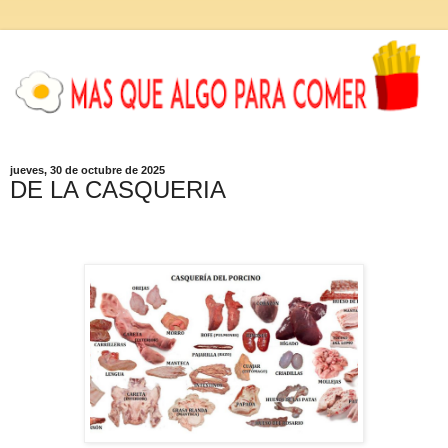
jueves, 30 de octubre de 2025
DE LA CASQUERIA