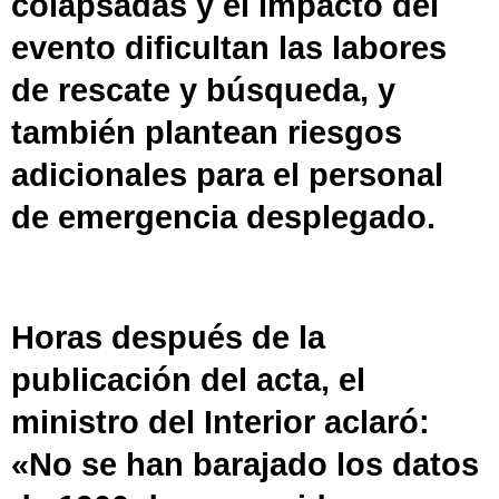
colapsadas y el impacto del
evento dificultan las labores
de rescate y búsqueda, y
también plantean riesgos
adicionales para el personal
de emergencia desplegado.
Horas después de la
publicación del acta, el
ministro del Interior aclaró:
«No se han barajado los datos