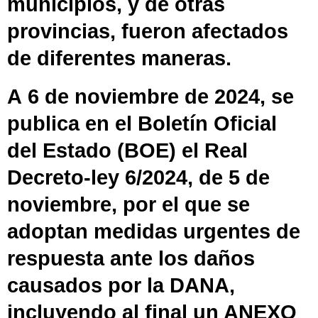
municipios, y de otras
provincias, fueron afectados
de diferentes maneras.
A 6 de noviembre de 2024, se
publica en el
Boletín Oficial
del Estado
(BOE) el Real
Decreto-ley 6/2024, de 5 de
noviembre, por el que se
adoptan medidas urgentes de
respuesta ante los daños
causados por la DANA,
incluyendo al final un ANEXO