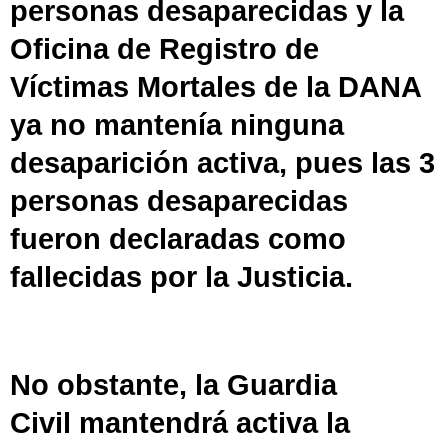
personas desaparecidas y la
Oficina de Registro de
Víctimas Mortales de la DANA
ya no mantenía ninguna
desaparición activa, pues las 3
personas desaparecidas
fueron declaradas como
fallecidas por la Justicia.
No obstante, la
Guardia
Civil
mantendrá activa la