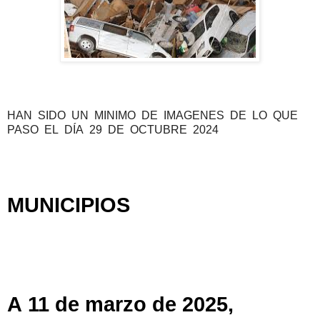
HAN SIDO UN MINIMO DE IMAGENES DE LO QUE
PASO EL DÍA 29 DE OCTUBRE 2024
MUNICIPIOS
A 11 de marzo de 2025,