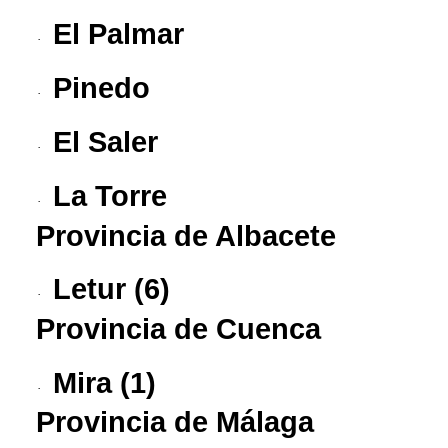
El Palmar
·
Pinedo
·
El Saler
·
La Torre
·
Provincia de Albacete
Letur
(6)
·
Provincia de Cuenca
Mira
(1)
·
Provincia de Málaga