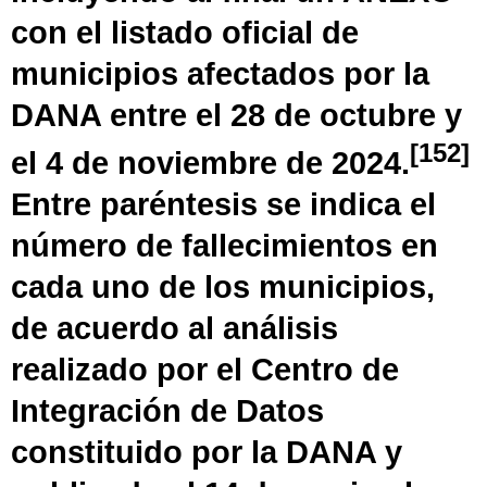
con el listado oficial de
municipios afectados por la
DANA entre el 28 de octubre y
[
152
]
el 4 de noviembre de 2024.
Entre paréntesis se indica el
número de fallecimientos en
cada uno de los municipios,
de acuerdo al análisis
realizado por el Centro de
Integración de Datos
constituido por la DANA y