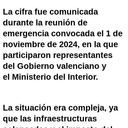
La cifra fue comunicada
durante la reunión de
emergencia convocada el 1 de
noviembre de 2024, en la que
participaron representantes
del
Gobierno valenciano
y
el
Ministerio del Interior
.
La situación era compleja, ya
que las infraestructuras