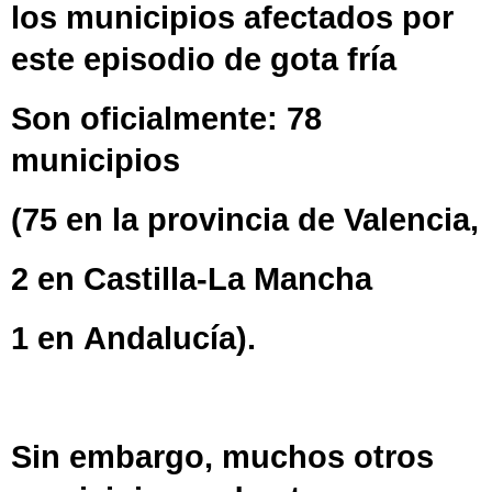
los
municipios
afectados por
este episodio de
gota fría
Son oficialmente: 78
municipios
(75 en la
provincia de Valencia
,
2 en
Castilla-La Mancha
1 en
Andalucía
).
Sin embargo, muchos otros