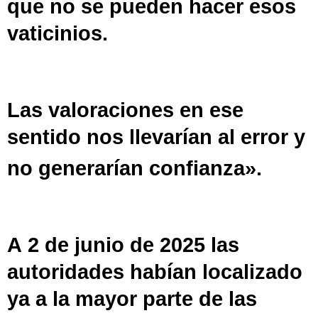
que no se pueden hacer esos
vaticinios.
Las valoraciones en ese
sentido nos llevarían al error y
no generarían confianza».
A 2 de junio de 2025 las
autoridades habían localizado
ya a la mayor parte de las