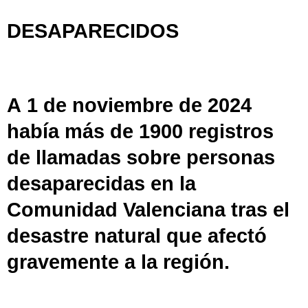
DESAPARECIDOS
A 1 de noviembre de 2024
había más de 1900 registros
de llamadas sobre personas
desaparecidas en la
Comunidad Valenciana tras el
desastre natural que afectó
gravemente a la región.