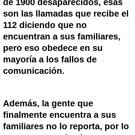
de 1900 desaparecidos, esas
son las llamadas que recibe el
112 diciendo que no
encuentran a sus familiares,
pero eso obedece en su
mayoría a los fallos de
comunicación.
Además, la gente que
finalmente encuentra a sus
familiares no lo reporta, por lo