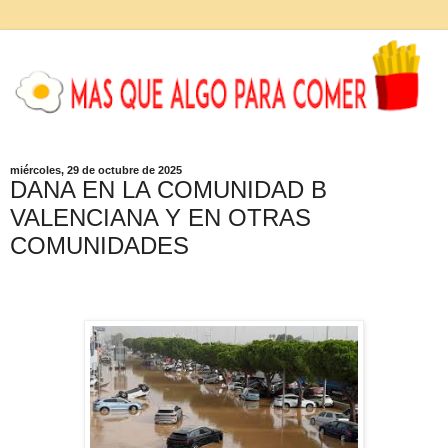
miércoles, 29 de octubre de 2025
DANA EN LA COMUNIDAD B
VALENCIANA Y EN OTRAS
COMUNIDADES