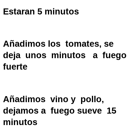
Estaran 5 minutos
Añadimos los tomates, se
deja unos minutos a fuego
fuerte
Añadimos vino y pollo,
dejamos a fuego sueve 15
minutos