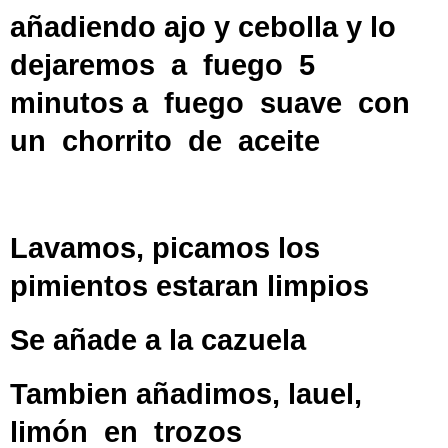
añadiendo ajo y cebolla y lo
dejaremos a fuego 5
minutos a fuego suave con
un chorrito de aceite
Lavamos, picamos los
pimientos estaran limpios
Se añade a la cazuela
Tambien añadimos, lauel,
limón en trozos