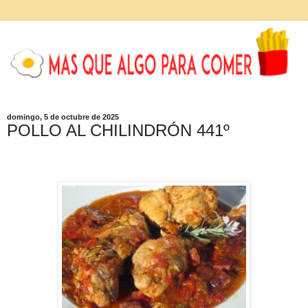
domingo, 5 de octubre de 2025
POLLO AL CHILINDRÓN 441º