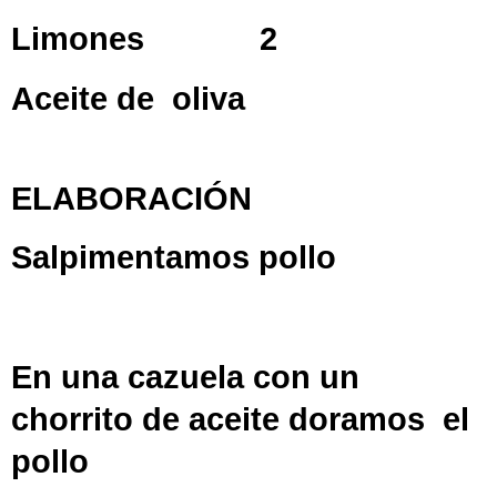
Limones 2
Aceite de oliva
ELABORACIÓN
Salpimentamos pollo
En una cazuela con un
chorrito de aceite doramos el
pollo