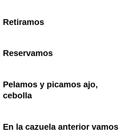
Retiramos
Reservamos
Pelamos y picamos ajo,
cebolla
En la cazuela anterior vamos