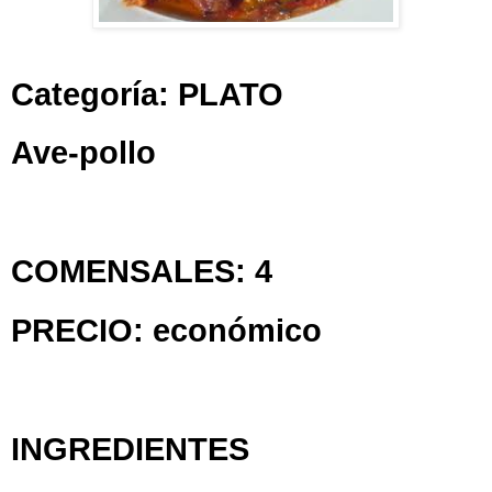
Categoría: PLATO
Ave-pollo
COMENSALES: 4
PRECIO: económico
INGREDIENTES