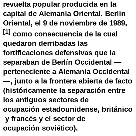
revuelta popular producida en la
capital de
Alemania Oriental
,
Berlín
Oriental
, el 9 de noviembre de 1989,
[
1
]
​ como consecuencia de la cual
quedaron derribadas las
fortificaciones defensivas que la
separaban de
Berlín Occidental
—
perteneciente a
Alemania Occidental
—, junto a la frontera abierta de facto
(históricamente la separación entre
los antiguos sectores de
ocupación
estadounidense
,
británico
y
francés
y el sector de
ocupación
soviético
).