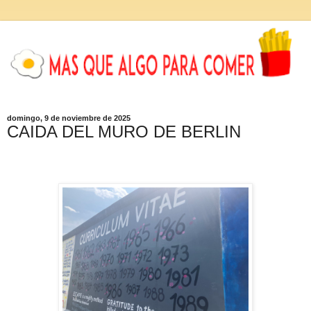
domingo, 9 de noviembre de 2025
CAIDA DEL MURO DE BERLIN