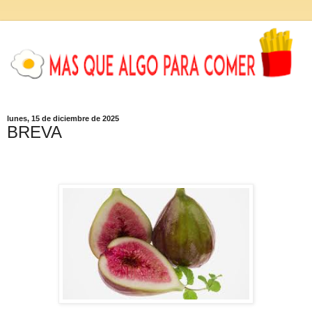
lunes, 15 de diciembre de 2025
BREVA