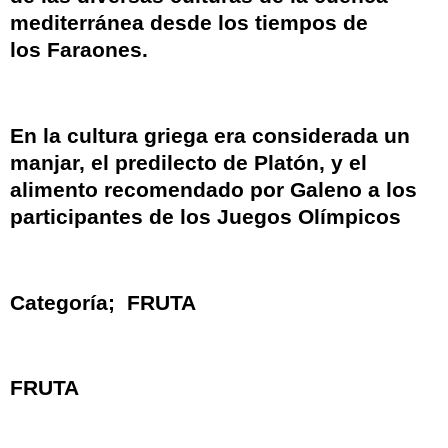
mediterránea
desde los tiempos de
los
Faraones
.
En la
cultura griega
era considerada un
manjar, el predilecto de
Platón
, y el
alimento recomendado por
Galeno
a los
participantes de los
Juegos Olímpicos
Categoría;
FRUTA
FRUTA​