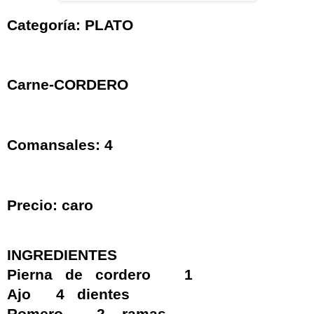
Categoría: PLATO
Carne-CORDERO
Comansales: 4
Precio: caro
INGREDIENTES
Pierna de cordero 1
Ajo 4 dientes