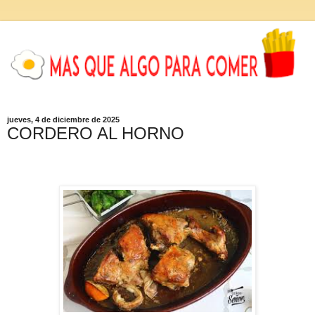
jueves, 4 de diciembre de 2025
CORDERO AL HORNO