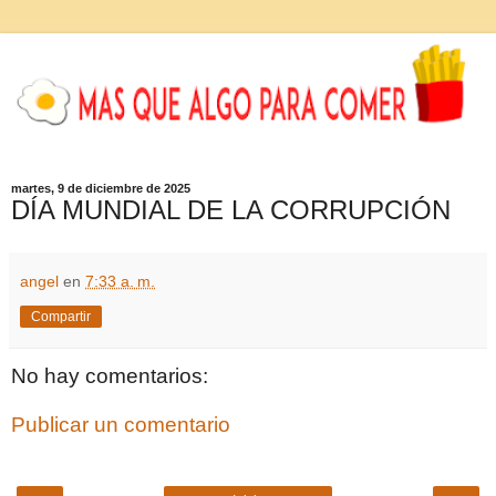
martes, 9 de diciembre de 2025
DÍA MUNDIAL DE LA CORRUPCIÓN
angel
en
7:33 a. m.
Compartir
No hay comentarios:
Publicar un comentario