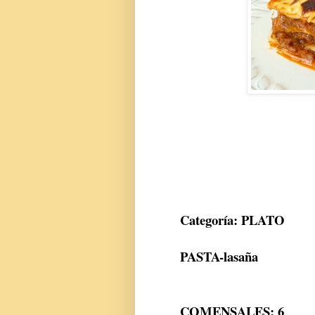
Categoría: PLATO
PASTA-lasaña
COMENSALES: 6