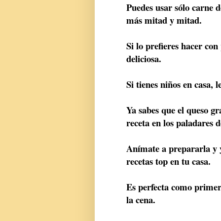
Puedes usar sólo carne d
más mitad y mitad.
Si lo prefieres hacer co
deliciosa.
Si tienes niños en casa, l
Ya sabes que el queso gr
receta en los paladares 
Anímate a prepararla y y
recetas top en tu casa.
Es perfecta como primer
la cena.