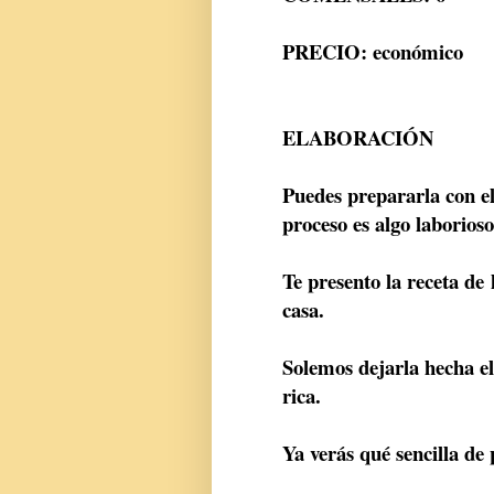
PRECIO: económico
ELABORACIÓN
Puedes prepararla con el
proceso es algo laborioso
Te presento la receta de
casa.
Solemos dejarla hecha e
rica.
Ya verás qué sencilla de