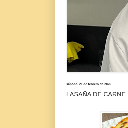
sábado, 21 de febrero de 2026
LASAÑA DE CARNE