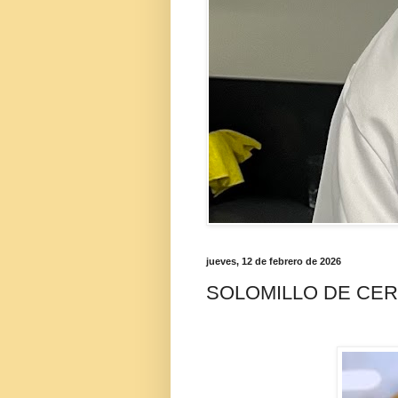
jueves, 12 de febrero de 2026
SOLOMILLO DE CE