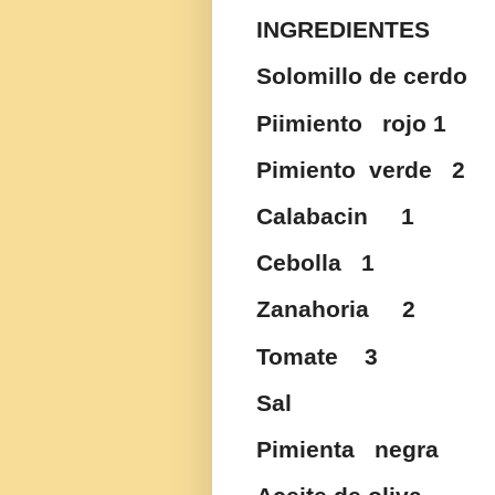
INGREDIENTES
Solomillo de cerdo
Piimiento rojo 1
Pimiento verde 2
Calabacin 1
Cebolla 1
Zanahoria 2
Tomate 3
Sal
Pimienta negra