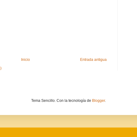
Inicio
Entrada antigua
)
Tema Sencillo. Con la tecnología de
Blogger
.