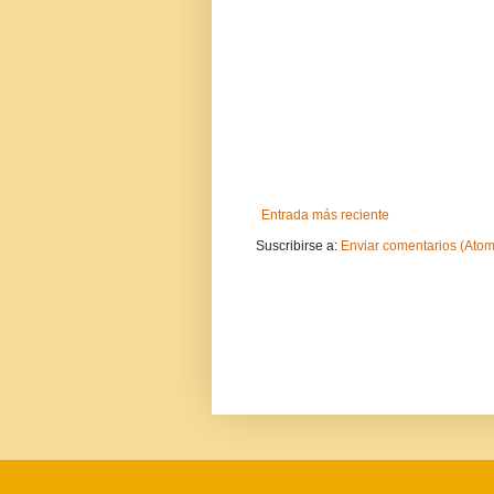
Entrada más reciente
Suscribirse a:
Enviar comentarios (Atom