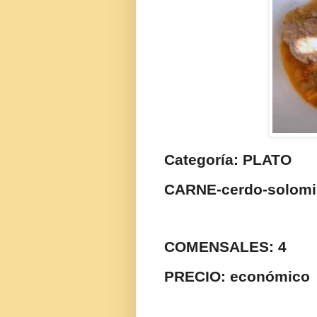
Categoría: PLATO
CARNE-cerdo-solomi
COMENSALES: 4
PRECIO: económico